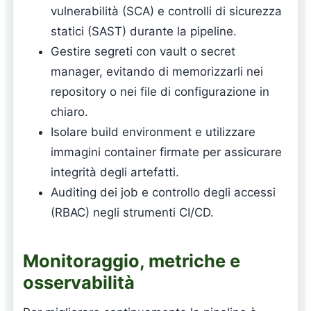
vulnerabilità (SCA) e controlli di sicurezza
statici (SAST) durante la pipeline.
Gestire segreti con vault o secret
manager, evitando di memorizzarli nei
repository o nei file di configurazione in
chiaro.
Isolare build environment e utilizzare
immagini container firmate per assicurare
integrità degli artefatti.
Auditing dei job e controllo degli accessi
(RBAC) negli strumenti CI/CD.
Monitoraggio, metriche e
osservabilità