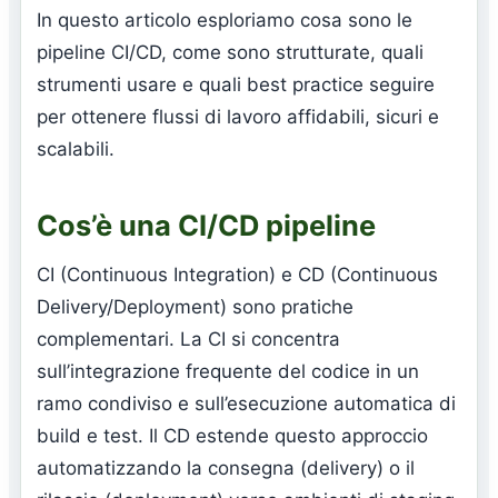
In questo articolo esploriamo cosa sono le
pipeline CI/CD, come sono strutturate, quali
strumenti usare e quali best practice seguire
per ottenere flussi di lavoro affidabili, sicuri e
scalabili.
Cos’è una CI/CD pipeline
CI (Continuous Integration) e CD (Continuous
Delivery/Deployment) sono pratiche
complementari. La CI si concentra
sull’integrazione frequente del codice in un
ramo condiviso e sull’esecuzione automatica di
build e test. Il CD estende questo approccio
automatizzando la consegna (delivery) o il