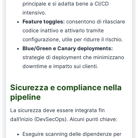
principale e si adatta bene a CI/CD
intensivo.
Feature toggles:
consentono di rilasciare
codice inattivo e attivarlo tramite
configurazione, utile per ridurre il rischio.
Blue/Green e Canary deployments:
strategie di deployment che minimizzano
downtime e impatto sui clienti.
Sicurezza e compliance nella
pipeline
La sicurezza deve essere integrata fin
dall’inizio (DevSecOps). Alcuni punti chiave:
Eseguire scanning delle dipendenze per