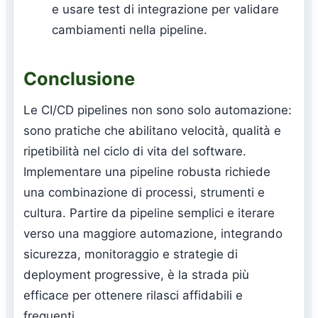
e usare test di integrazione per validare
cambiamenti nella pipeline.
Conclusione
Le CI/CD pipelines non sono solo automazione:
sono pratiche che abilitano velocità, qualità e
ripetibilità nel ciclo di vita del software.
Implementare una pipeline robusta richiede
una combinazione di processi, strumenti e
cultura. Partire da pipeline semplici e iterare
verso una maggiore automazione, integrando
sicurezza, monitoraggio e strategie di
deployment progressive, è la strada più
efficace per ottenere rilasci affidabili e
frequenti.