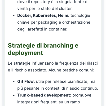
dove il repository è la singola fonte di
verità per lo stato del cluster.
Docker, Kubernetes, Helm:
tecnologie
chiave per packaging e orchestrazione
degli artefatti in container.
Strategie di branching e
deployment
Le strategie influenzano la frequenza dei rilasci
e il rischio associato. Alcune pratiche comuni:
Git Flow:
utile per release pianificate, ma
più pesante in contesti di rilascio continuo.
Trunk-based development:
promuove
integrazioni frequenti su un ramo