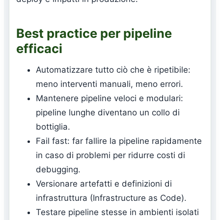
Best practice per pipeline
efficaci
Automatizzare tutto ciò che è ripetibile:
meno interventi manuali, meno errori.
Mantenere pipeline veloci e modulari:
pipeline lunghe diventano un collo di
bottiglia.
Fail fast: far fallire la pipeline rapidamente
in caso di problemi per ridurre costi di
debugging.
Versionare artefatti e definizioni di
infrastruttura (Infrastructure as Code).
Testare pipeline stesse in ambienti isolati