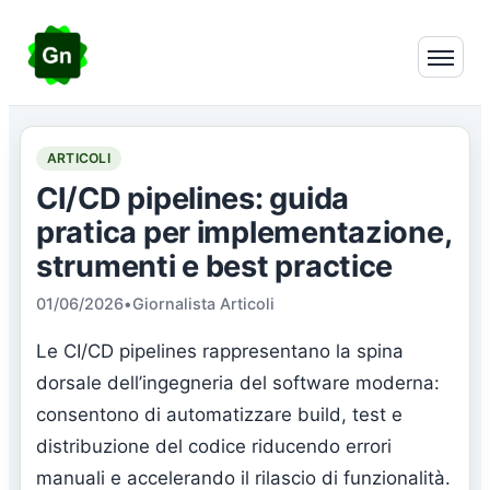
ARTICOLI
CI/CD pipelines: guida
pratica per implementazione,
strumenti e best practice
01/06/2026
•
Giornalista Articoli
Le CI/CD pipelines rappresentano la spina
dorsale dell’ingegneria del software moderna:
consentono di automatizzare build, test e
distribuzione del codice riducendo errori
manuali e accelerando il rilascio di funzionalità.