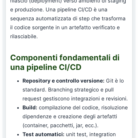
rilascio (deployment) verso ambienti di staging
e produzione. Una pipeline CI/CD è una
sequenza automatizzata di step che trasforma
il codice sorgente in un artefatto verificato e
rilasciabile.
Componenti fondamentali di
una pipeline CI/CD
Repository e controllo versione:
Git è lo
standard. Branching strategico e pull
request gestiscono integrazioni e revisioni.
Build:
compilazione del codice, risoluzione
dipendenze e creazione degli artefatti
(container, pacchetti, jar, ecc.).
Test automatici:
unit test, integration