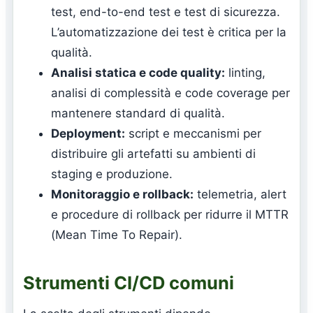
test, end-to-end test e test di sicurezza.
L’automatizzazione dei test è critica per la
qualità.
Analisi statica e code quality:
linting,
analisi di complessità e code coverage per
mantenere standard di qualità.
Deployment:
script e meccanismi per
distribuire gli artefatti su ambienti di
staging e produzione.
Monitoraggio e rollback:
telemetria, alert
e procedure di rollback per ridurre il MTTR
(Mean Time To Repair).
Strumenti CI/CD comuni